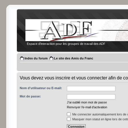
Espace d'interaction pour les groupes de travail des ADF
Index du forum
Le site des Amis du Franc
Vous devez vous inscrire et vous connecter afin de co
Nom d'utilisateur ou E-mail:
Mot de passe:
J’ai oublié mon mot de passe
Renvoyer l’e-mail d’activation
Me connecter automatiquement lors de c
Masquer mon statut en ligne lors de cet