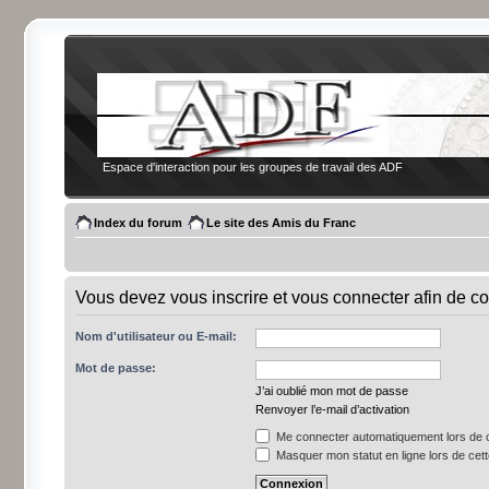
Espace d'interaction pour les groupes de travail des ADF
Index du forum
Le site des Amis du Franc
Vous devez vous inscrire et vous connecter afin de co
Nom d'utilisateur ou E-mail:
Mot de passe:
J’ai oublié mon mot de passe
Renvoyer l’e-mail d’activation
Me connecter automatiquement lors de c
Masquer mon statut en ligne lors de cet