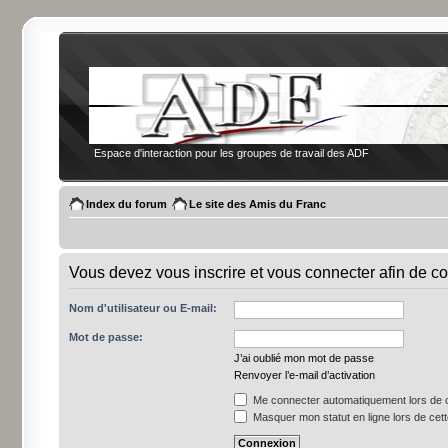
Espace d'interaction pour les groupes de travail des ADF
Index du forum
Le site des Amis du Franc
Vous devez vous inscrire et vous connecter afin de co
Nom d'utilisateur ou E-mail:
Mot de passe:
J’ai oublié mon mot de passe
Renvoyer l’e-mail d’activation
Me connecter automatiquement lors de c
Masquer mon statut en ligne lors de cet