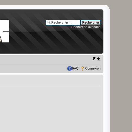
Recherche avancée
FAQ
Connexion