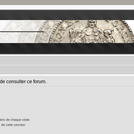
de consulter ce forum.
ors de chaque visite
 de cette session