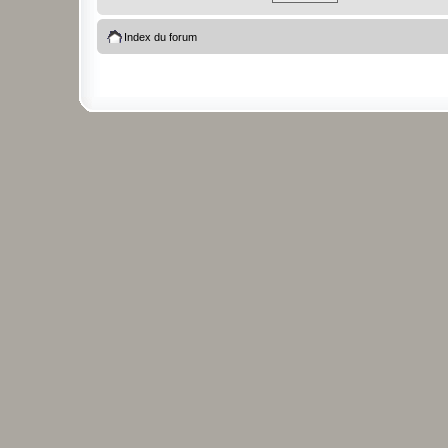
Index du forum