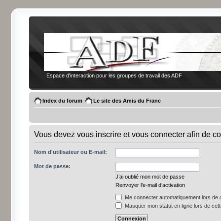
Espace d'interaction pour les groupes de travail des ADF
Index du forum
Le site des Amis du Franc
Vous devez vous inscrire et vous connecter afin de co
Nom d'utilisateur ou E-mail:
Mot de passe:
J’ai oublié mon mot de passe
Renvoyer l’e-mail d’activation
Me connecter automatiquement lors de c
Masquer mon statut en ligne lors de cet