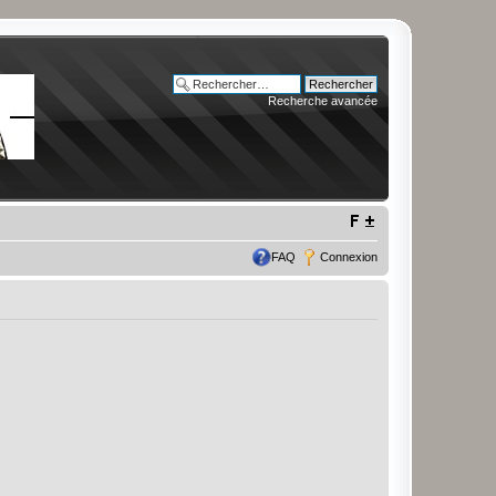
Recherche avancée
FAQ
Connexion