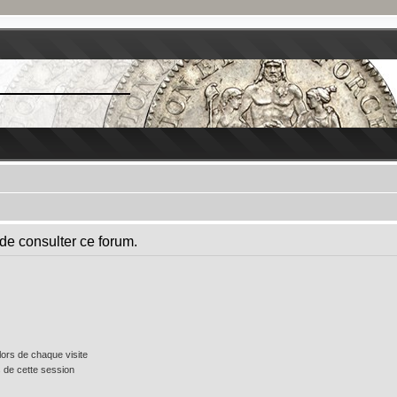
de consulter ce forum.
ors de chaque visite
 de cette session