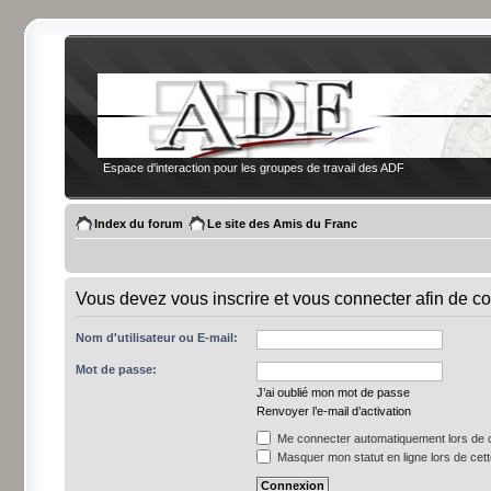
Espace d'interaction pour les groupes de travail des ADF
Index du forum
Le site des Amis du Franc
Vous devez vous inscrire et vous connecter afin de co
Nom d'utilisateur ou E-mail:
Mot de passe:
J’ai oublié mon mot de passe
Renvoyer l’e-mail d’activation
Me connecter automatiquement lors de c
Masquer mon statut en ligne lors de cet