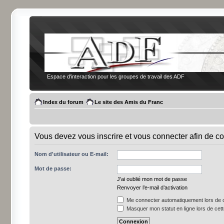
Espace d'interaction pour les groupes de travail des ADF
Index du forum
Le site des Amis du Franc
Vous devez vous inscrire et vous connecter afin de co
Nom d'utilisateur ou E-mail:
Mot de passe:
J’ai oublié mon mot de passe
Renvoyer l’e-mail d’activation
Me connecter automatiquement lors de c
Masquer mon statut en ligne lors de cet