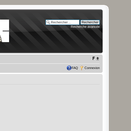
Recherche avancée
FAQ
Connexion