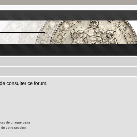
de consulter ce forum.
ors de chaque visite
 de cette session