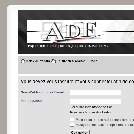
Espace d'interaction pour les groupes de travail des ADF
Index du forum
Le site des Amis du Franc
Vous devez vous inscrire et vous connecter afin de co
Nom d'utilisateur ou E-mail:
Mot de passe:
J’ai oublié mon mot de passe
Renvoyer l’e-mail d’activation
Me connecter automatiquement lors de c
Masquer mon statut en ligne lors de cet