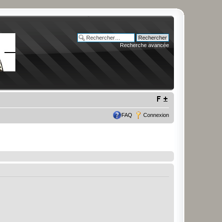
Recherche avancée
FAQ
Connexion