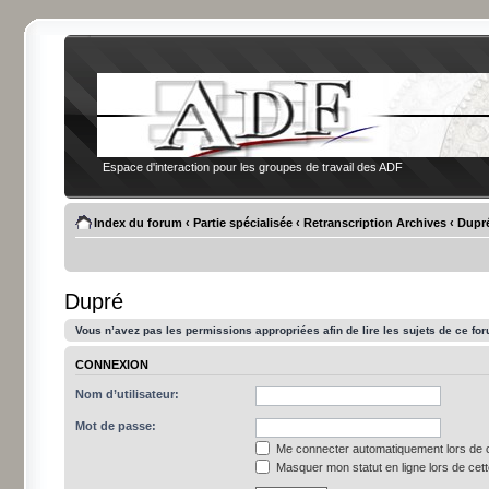
Espace d'interaction pour les groupes de travail des ADF
Index du forum
‹
Partie spécialisée
‹
Retranscription Archives
‹
Dupr
Dupré
Vous n’avez pas les permissions appropriées afin de lire les sujets de ce fo
CONNEXION
Nom d’utilisateur:
Mot de passe:
Me connecter automatiquement lors de c
Masquer mon statut en ligne lors de cet