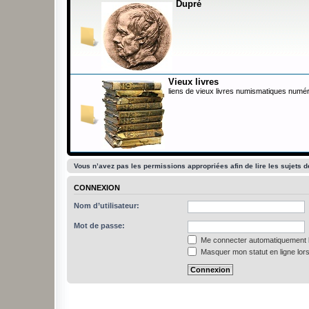
Dupré
Vieux livres
liens de vieux livres numismatiques numér
Vous n’avez pas les permissions appropriées afin de lire les sujets d
CONNEXION
Nom d’utilisateur:
Mot de passe:
Me connecter automatiquement l
Masquer mon statut en ligne lors