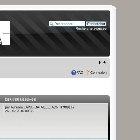
Recherche avancée
FAQ
Connexion
DERNIER MESSAGE
par
Aurelien LAINE-BATAILLE [ADF N°909]
26 Fév 2016 00:55