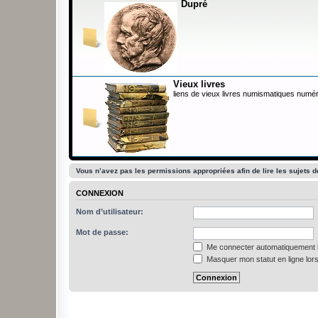
Dupré
Vieux livres
liens de vieux livres numismatiques numér
Vous n’avez pas les permissions appropriées afin de lire les sujets d
CONNEXION
Nom d’utilisateur:
Mot de passe:
Me connecter automatiquement l
Masquer mon statut en ligne lors