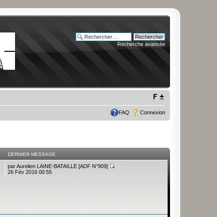
Recherche avancée
FAQ
Connexion
DERNIER MESSAGE
par
Aurelien LAINE-BATAILLE [ADF N°909]
26 Fév 2016 00:55