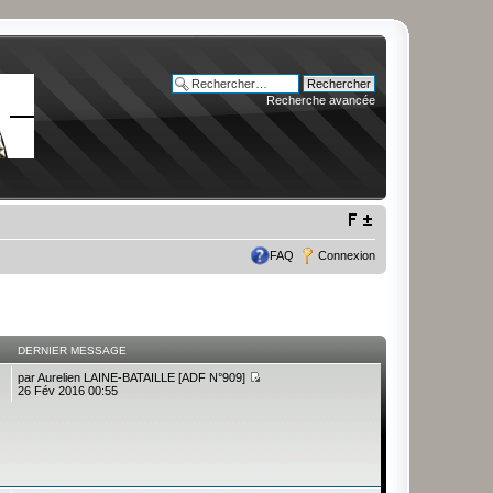
Recherche avancée
FAQ
Connexion
DERNIER MESSAGE
par
Aurelien LAINE-BATAILLE [ADF N°909]
26 Fév 2016 00:55