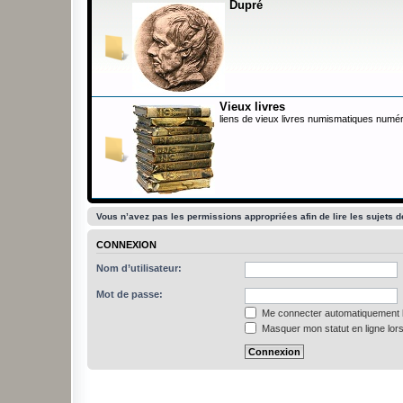
Dupré
Vieux livres
liens de vieux livres numismatiques numér
Vous n’avez pas les permissions appropriées afin de lire les sujets d
CONNEXION
Nom d’utilisateur:
Mot de passe:
Me connecter automatiquement l
Masquer mon statut en ligne lors