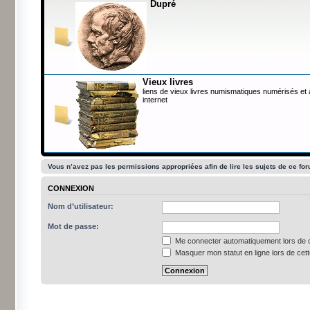
Dupré
Vieux livres
liens de vieux livres numismatiques numérisés et
internet
Vous n’avez pas les permissions appropriées afin de lire les sujets de ce fo
CONNEXION
Nom d’utilisateur:
Mot de passe:
Me connecter automatiquement lors de c
Masquer mon statut en ligne lors de cet