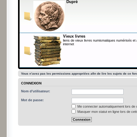
Dupré
Vieux livres
liens de vieux livres numismatiques numérisés et
internet
Vous n’avez pas les permissions appropriées afin de lire les sujets de ce fo
CONNEXION
Nom d’utilisateur:
Mot de passe:
Me connecter automatiquement lors de c
Masquer mon statut en ligne lors de cet