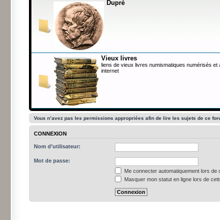
Dupré
Vieux livres
liens de vieux livres numismatiques numérisés et
internet
Vous n’avez pas les permissions appropriées afin de lire les sujets de ce fo
CONNEXION
Nom d’utilisateur:
Mot de passe:
Me connecter automatiquement lors de c
Masquer mon statut en ligne lors de cet