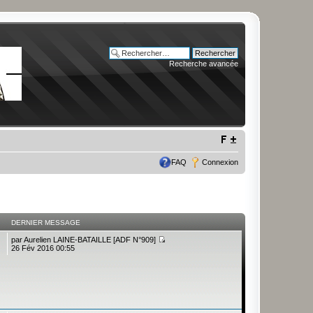
Recherche avancée
FAQ
Connexion
DERNIER MESSAGE
par
Aurelien LAINE-BATAILLE [ADF N°909]
26 Fév 2016 00:55