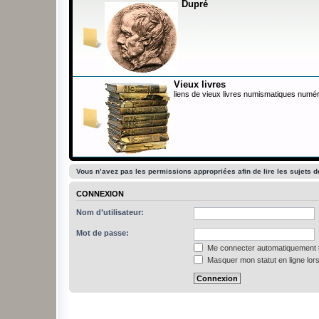
Dupré
Vieux livres
liens de vieux livres numismatiques numér
Vous n’avez pas les permissions appropriées afin de lire les sujets d
CONNEXION
Nom d’utilisateur:
Mot de passe:
Me connecter automatiquement l
Masquer mon statut en ligne lors