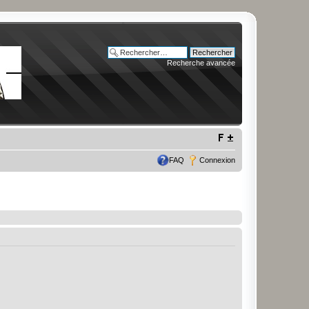
Recherche avancée
FAQ
Connexion