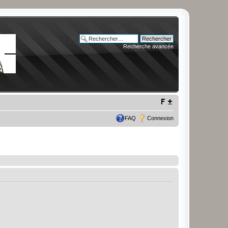
Recherche avancée
FAQ
Connexion