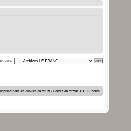
ter vers:
upprimer tous les cookies du forum
• Heures au format UTC + 1 heure