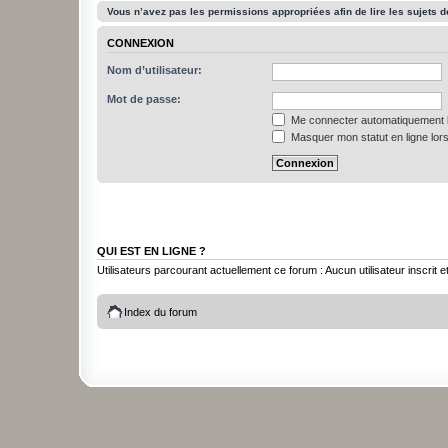
Vous n’avez pas les permissions appropriées afin de lire les sujets d
CONNEXION
Nom d’utilisateur:
Mot de passe:
Me connecter automatiquement l
Masquer mon statut en ligne lors
QUI EST EN LIGNE ?
Utilisateurs parcourant actuellement ce forum : Aucun utilisateur inscrit et
Index du forum