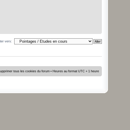
ter vers:
upprimer tous les cookies du forum
• Heures au format UTC + 1 heure