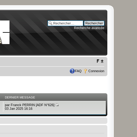
Recherche avancée
FAQ
Connexion
DERNIER MESSAGE
par
Franck PERRIN [ADF N°626]
03 Jan 2025 16:16