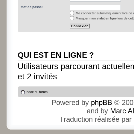
Mot de passe:
Me connecter automatiquement lors de c
Masquer mon statut en ligne lors de cet
QUI EST EN LIGNE ?
Utilisateurs parcourant actuellem
et 2 invités
Index du forum
Powered by
phpBB
© 2000
and by
Marc A
Traduction réalisée par