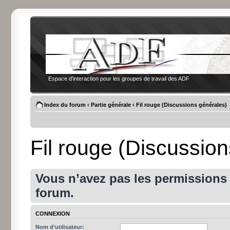
Espace d'interaction pour les groupes de travail des ADF
Index du forum
‹
Partie générale
‹
Fil rouge (Discussions générales)
Fil rouge (Discussio
Vous n’avez pas les permissions a
forum.
CONNEXION
Nom d’utilisateur: