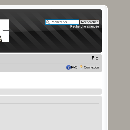
Recherche avancée
FAQ
Connexion