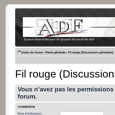
Espace d'interaction pour les groupes de travail des ADF
Index du forum
‹
Partie générale
‹
Fil rouge (Discussions générales)
Fil rouge (Discussio
Vous n’avez pas les permissions a
forum.
CONNEXION
Nom d’utilisateur: