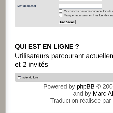
Mot de passe:
Me connecter automatiquement lors de c
Masquer mon statut en ligne lors de cet
QUI EST EN LIGNE ?
Utilisateurs parcourant actuellem
et 2 invités
Index du forum
Powered by
phpBB
© 2000
and by
Marc A
Traduction réalisée par