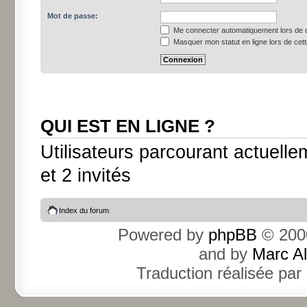
Mot de passe:
Me connecter automatiquement lors de c
Masquer mon statut en ligne lors de cet
QUI EST EN LIGNE ?
Utilisateurs parcourant actuellem
et 2 invités
Index du forum
Powered by
phpBB
© 2000
and by
Marc A
Traduction réalisée par