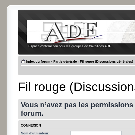
Espace d'interaction pour les groupes de travail des ADF
Index du forum
‹
Partie générale
‹
Fil rouge (Discussions générales)
Fil rouge (Discussio
Vous n’avez pas les permissions a
forum.
CONNEXION
Nom d’utilisateur: