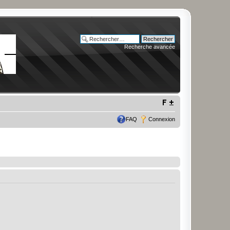
Recherche avancée
FAQ
Connexion