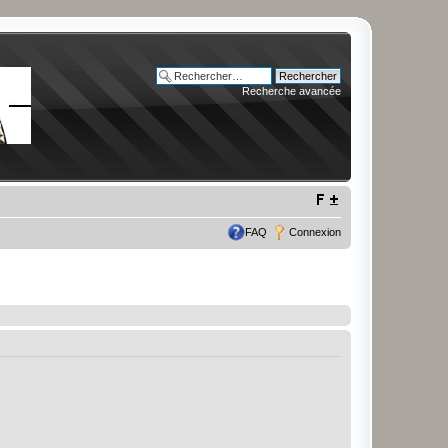
Recherche avancée
FAQ
Connexion