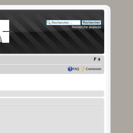
Recherche avancée
FAQ
Connexion