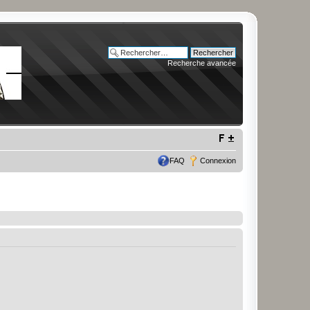
Recherche avancée
FAQ
Connexion