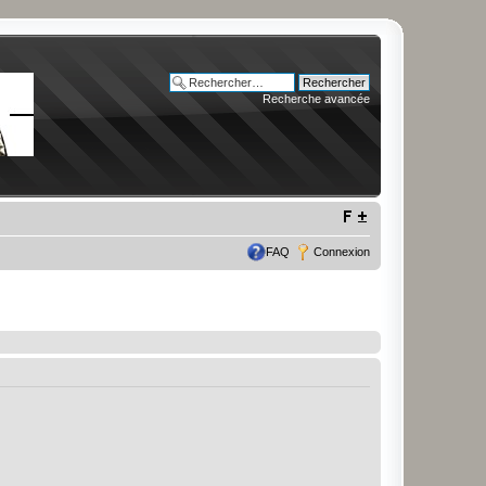
Recherche avancée
FAQ
Connexion