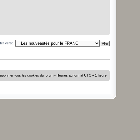
ter vers:
upprimer tous les cookies du forum
• Heures au format UTC + 1 heure