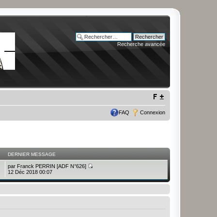
Recherche avancée
FAQ
Connexion
DERNIER MESSAGE
par
Franck PERRIN [ADF N°626]
12 Déc 2018 00:07