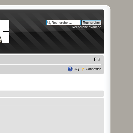
Recherche avancée
FAQ
Connexion