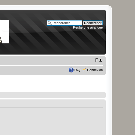
Recherche avancée
FAQ
Connexion