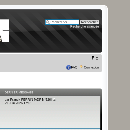
Recherche avancée
FAQ
Connexion
DERNIER MESSAGE
par
Franck PERRIN [ADF N°626]
29 Juin 2026 17:18