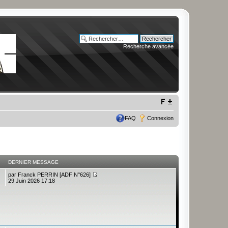
Recherche avancée
FAQ
Connexion
DERNIER MESSAGE
par
Franck PERRIN [ADF N°626]
29 Juin 2026 17:18