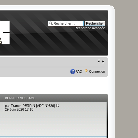
Recherche avancée
FAQ
Connexion
DERNIER MESSAGE
par
Franck PERRIN [ADF N°626]
29 Juin 2026 17:18