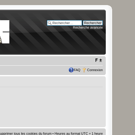
Recherche avancée
FAQ
Connexion
upprimer tous les cookies du forum
• Heures au format UTC + 1 heure