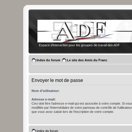
Espace d'interaction pour les groupes de travail des ADF
Index du forum
Le site des Amis du Franc
Envoyer le mot de passe
Nom d’utilisateur:
Adresse e-mail:
Ceci doit être l’adresse e-mail qui est associée à votre compte. Si vou
modifiée par l’intermédiaire de votre panneau de contrôle de l’utilisateur,
que vous avez saisie lors de l’inscription de votre compte.
Index du forum