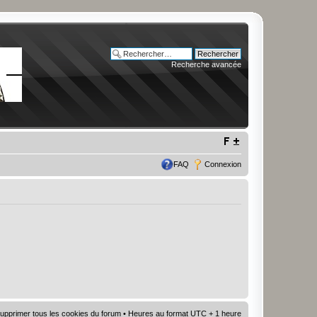
Recherche avancée
FAQ
Connexion
upprimer tous les cookies du forum
• Heures au format UTC + 1 heure