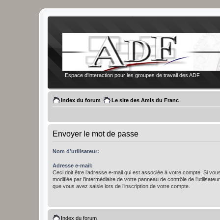
Espace d'interaction pour les groupes de travail des ADF
Index du forum
Le site des Amis du Franc
Envoyer le mot de passe
Nom d’utilisateur:
Adresse e-mail:
Ceci doit être l’adresse e-mail qui est associée à votre compte. Si vou
modifiée par l’intermédiaire de votre panneau de contrôle de l’utilisateur,
que vous avez saisie lors de l’inscription de votre compte.
Index du forum