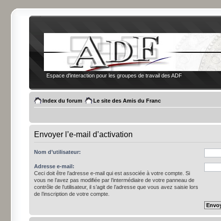
Espace d'interaction pour les groupes de travail des ADF
Index du forum
Le site des Amis du Franc
Envoyer l’e-mail d’activation
Nom d’utilisateur:
Adresse e-mail:
Ceci doit être l’adresse e-mail qui est associée à votre compte. Si
vous ne l’avez pas modifiée par l’intermédiaire de votre panneau de
contrôle de l’utilisateur, il s’agit de l’adresse que vous avez saisie lors
de l’inscription de votre compte.