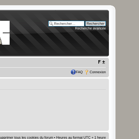
Recherche avancée
FAQ
Connexion
upprimer tous les cookies du forum
• Heures au format UTC + 1 heure