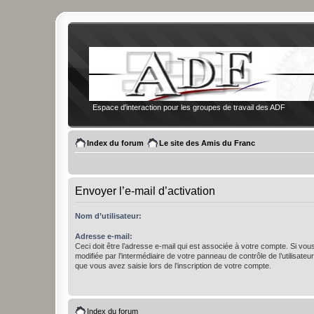
Espace d'interaction pour les groupes de travail des ADF
Index du forum
Le site des Amis du Franc
Envoyer l’e-mail d’activation
Nom d’utilisateur:
Adresse e-mail:
Ceci doit être l’adresse e-mail qui est associée à votre compte. Si vou
modifiée par l’intermédiaire de votre panneau de contrôle de l’utilisateur,
que vous avez saisie lors de l’inscription de votre compte.
Index du forum