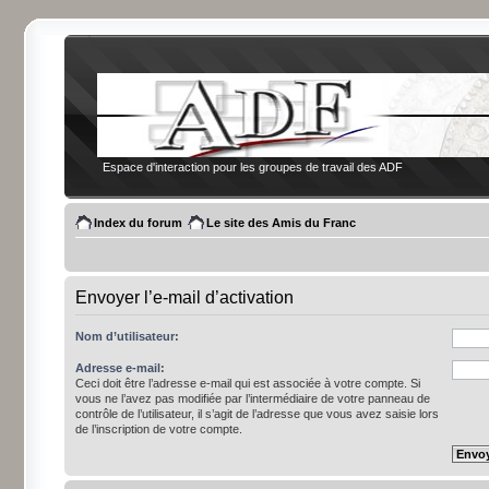
Espace d'interaction pour les groupes de travail des ADF
Index du forum
Le site des Amis du Franc
Envoyer l’e-mail d’activation
Nom d’utilisateur:
Adresse e-mail:
Ceci doit être l’adresse e-mail qui est associée à votre compte. Si
vous ne l’avez pas modifiée par l’intermédiaire de votre panneau de
contrôle de l’utilisateur, il s’agit de l’adresse que vous avez saisie lors
de l’inscription de votre compte.