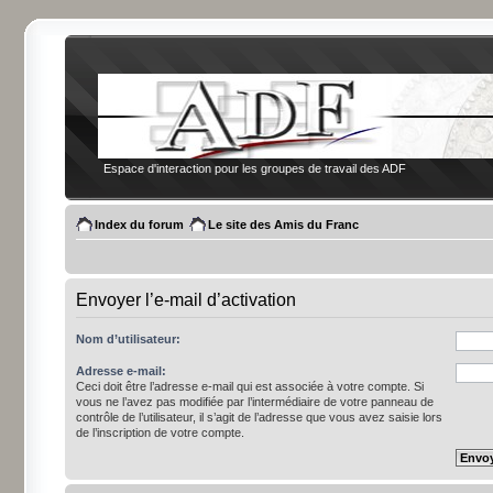
Espace d'interaction pour les groupes de travail des ADF
Index du forum
Le site des Amis du Franc
Envoyer l’e-mail d’activation
Nom d’utilisateur:
Adresse e-mail:
Ceci doit être l’adresse e-mail qui est associée à votre compte. Si
vous ne l’avez pas modifiée par l’intermédiaire de votre panneau de
contrôle de l’utilisateur, il s’agit de l’adresse que vous avez saisie lors
de l’inscription de votre compte.