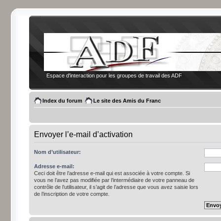
Espace d'interaction pour les groupes de travail des ADF
Index du forum
Le site des Amis du Franc
Envoyer l’e-mail d’activation
Nom d’utilisateur:
Adresse e-mail:
Ceci doit être l’adresse e-mail qui est associée à votre compte. Si
vous ne l’avez pas modifiée par l’intermédiaire de votre panneau de
contrôle de l’utilisateur, il s’agit de l’adresse que vous avez saisie lors
de l’inscription de votre compte.