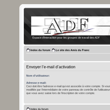
Espace d'interaction pour les groupes de travail des ADF
Index du forum
Le site des Amis du Franc
Envoyer l’e-mail d’activation
Nom d’utilisateur:
Adresse e-mail:
Ceci doit être l’adresse e-mail qui est associée à votre compte. Si vou
modifiée par l’intermédiaire de votre panneau de contrôle de l’utilisateur,
que vous avez saisie lors de l’inscription de votre compte.
Index du forum