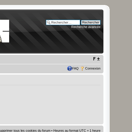
Recherche avancée
FAQ
Connexion
upprimer tous les cookies du forum
• Heures au format UTC + 1 heure