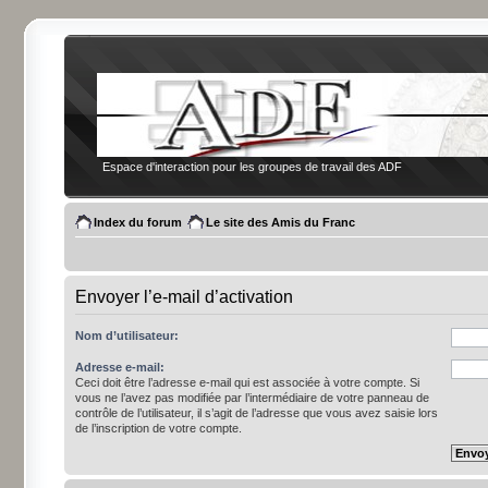
Espace d'interaction pour les groupes de travail des ADF
Index du forum
Le site des Amis du Franc
Envoyer l’e-mail d’activation
Nom d’utilisateur:
Adresse e-mail:
Ceci doit être l’adresse e-mail qui est associée à votre compte. Si
vous ne l’avez pas modifiée par l’intermédiaire de votre panneau de
contrôle de l’utilisateur, il s’agit de l’adresse que vous avez saisie lors
de l’inscription de votre compte.