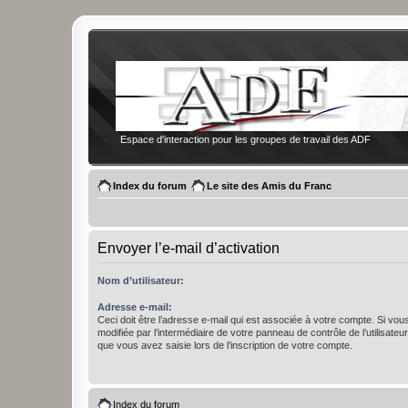
Espace d'interaction pour les groupes de travail des ADF
Index du forum
Le site des Amis du Franc
Envoyer l’e-mail d’activation
Nom d’utilisateur:
Adresse e-mail:
Ceci doit être l’adresse e-mail qui est associée à votre compte. Si vou
modifiée par l’intermédiaire de votre panneau de contrôle de l’utilisateur,
que vous avez saisie lors de l’inscription de votre compte.
Index du forum