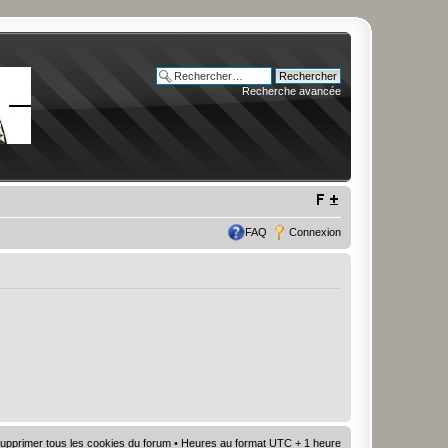
Recherche avancée
FAQ
Connexion
upprimer tous les cookies du forum
• Heures au format UTC + 1 heure