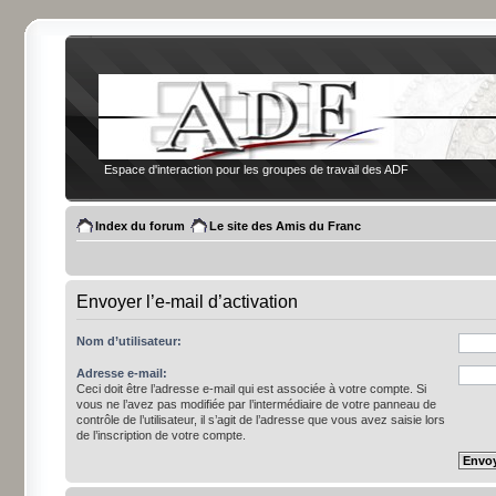
Espace d'interaction pour les groupes de travail des ADF
Index du forum
Le site des Amis du Franc
Envoyer l’e-mail d’activation
Nom d’utilisateur:
Adresse e-mail:
Ceci doit être l’adresse e-mail qui est associée à votre compte. Si
vous ne l’avez pas modifiée par l’intermédiaire de votre panneau de
contrôle de l’utilisateur, il s’agit de l’adresse que vous avez saisie lors
de l’inscription de votre compte.