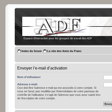
Espace d'interaction pour les groupes de travail des ADF
Index du forum
Le site des Amis du Franc
Envoyer l’e-mail d’activation
Nom d’utilisateur:
Adresse e-mail:
Ceci doit être l’adresse e-mail qui est associée à votre compte. Si
vous ne l’avez pas modifiée par l’intermédiaire de votre panneau de
contrôle de l’utilisateur, il s’agit de l’adresse que vous avez saisie lors
de l’inscription de votre compte.